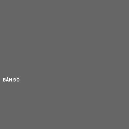
BẢN ĐỒ