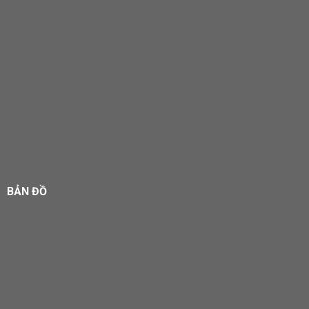
BẢN ĐỒ