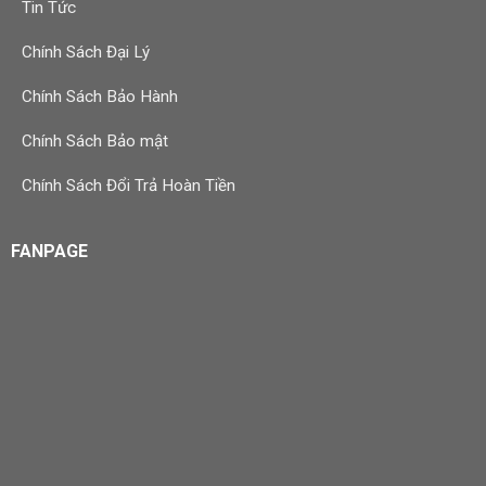
Tin Tức
Chính Sách Đại Lý
Chính Sách Bảo Hành
Chính Sách Bảo mật
Chính Sách Đổi Trả Hoàn Tiền
FANPAGE