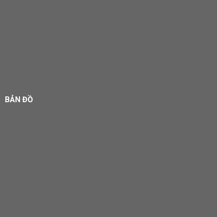
BẢN ĐỒ