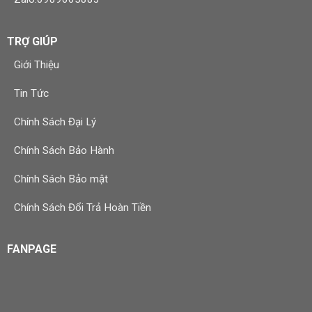
TRỢ GIÚP
Giới Thiệu
Tin Tức
Chính Sách Đại Lý
Chính Sách Bảo Hành
Chính Sách Bảo mật
Chính Sách Đổi Trả Hoàn Tiền
FANPAGE