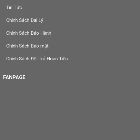
Tin Tức
Chính Sách Đại Lý
Chính Sách Bảo Hành
Chính Sách Bảo mật
Chính Sách Đổi Trả Hoàn Tiền
FANPAGE