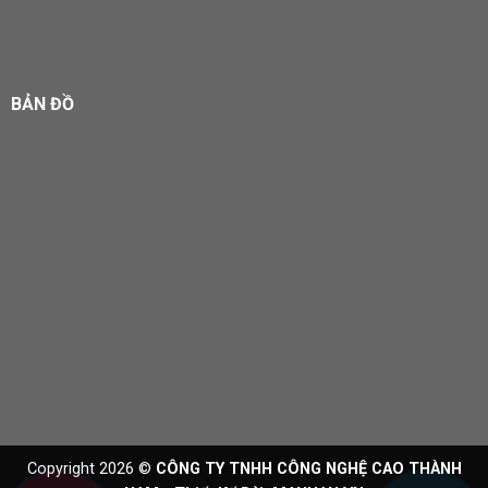
BẢN ĐỒ
Copyright 2026 ©
CÔNG TY TNHH CÔNG NGHỆ CAO THÀNH