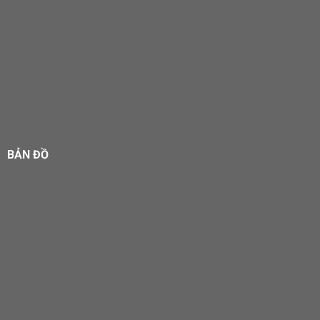
BẢN ĐỒ