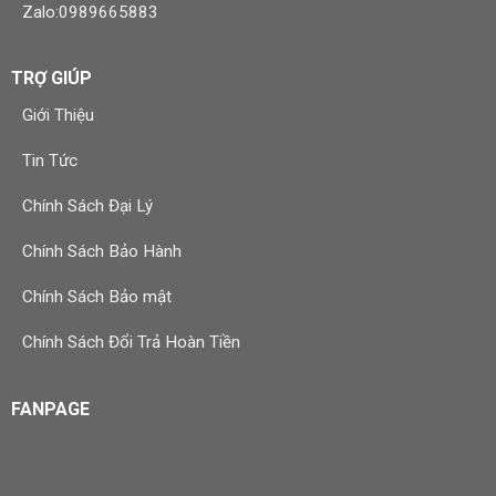
Zalo:0989665883
TRỢ GIÚP
Giới Thiệu
Tin Tức
Chính Sách Đại Lý
Chính Sách Bảo Hành
Chính Sách Bảo mật
Chính Sách Đổi Trả Hoàn Tiền
FANPAGE