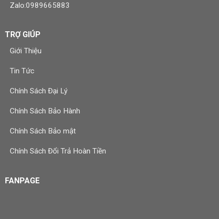
Zalo:0989665883
TRỢ GIÚP
Giới Thiệu
Tin Tức
Chính Sách Đại Lý
Chính Sách Bảo Hành
Chính Sách Bảo mật
Chính Sách Đổi Trả Hoàn Tiền
FANPAGE