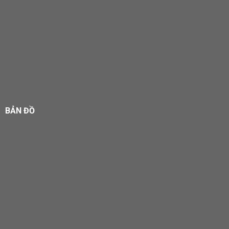
BẢN ĐỒ