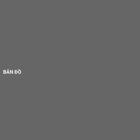
BẢN ĐỒ