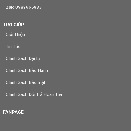
Zalo:0989665883
TRỢ GIÚP
Giới Thiệu
Tin Tức
Chính Sách Đại Lý
Chính Sách Bảo Hành
Chính Sách Bảo mật
Chính Sách Đổi Trả Hoàn Tiền
FANPAGE