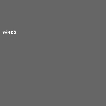
BẢN ĐỒ