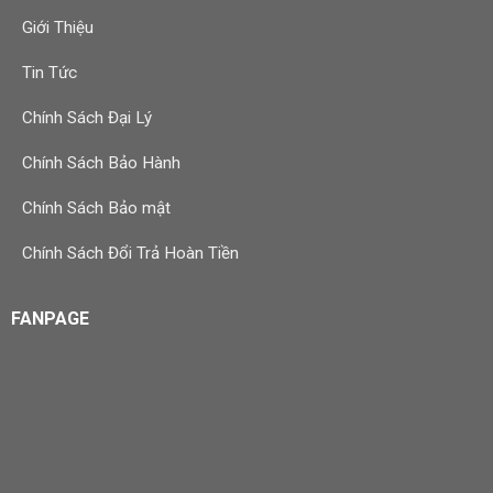
Giới Thiệu
Tin Tức
Chính Sách Đại Lý
Chính Sách Bảo Hành
Chính Sách Bảo mật
Chính Sách Đổi Trả Hoàn Tiền
FANPAGE