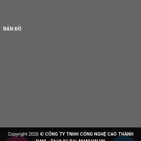
BẢN ĐỒ
Copyright 2026 ©
CÔNG TY TNHH CÔNG NGHỆ CAO THÀNH