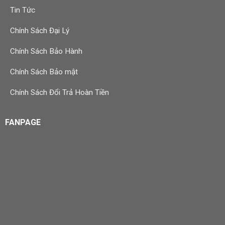
Tin Tức
Chính Sách Đại Lý
Chính Sách Bảo Hành
Chính Sách Bảo mật
Chính Sách Đổi Trả Hoàn Tiền
FANPAGE