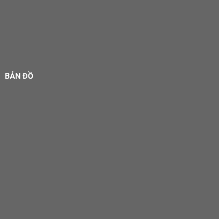
BẢN ĐỒ