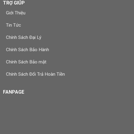
TRỢ GIÚP
Giới Thiệu
Tin Tức
Chính Sách Đại Lý
Chính Sách Bảo Hành
Chính Sách Bảo mật
Chính Sách Đổi Trả Hoàn Tiền
FANPAGE