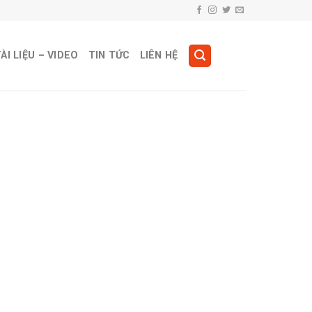
ÀI LIỆU – VIDEO
TIN TỨC
LIÊN HỆ