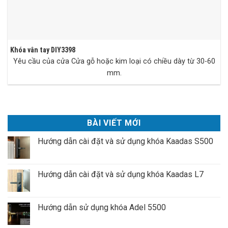
Khóa vân tay DIY3398
Yêu cầu của cửa Cửa gỗ hoặc kim loại có chiều dày từ 30-60
mm.
BÀI VIẾT MỚI
Hướng dẫn cài đặt và sử dụng khóa Kaadas S500
Hướng dẫn cài đặt và sử dụng khóa Kaadas L7
Hướng dẫn sử dụng khóa Adel 5500