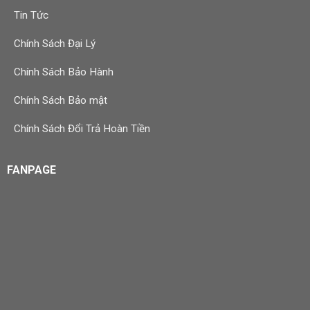
Tin Tức
Chính Sách Đại Lý
Chính Sách Bảo Hành
Chính Sách Bảo mật
Chính Sách Đổi Trả Hoàn Tiền
FANPAGE