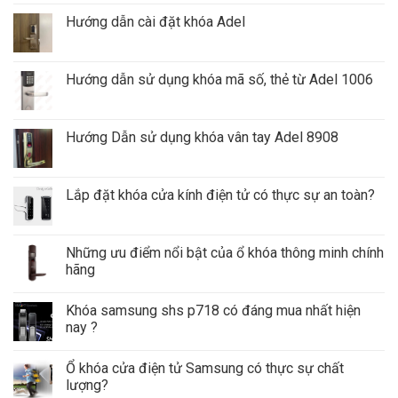
Hướng dẫn cài đặt khóa Adel
Hướng dẫn sử dụng khóa mã số, thẻ từ Adel 1006
Hướng Dẫn sử dụng khóa vân tay Adel 8908
Lắp đặt khóa cửa kính điện tử có thực sự an toàn?
Những ưu điểm nổi bật của ổ khóa thông minh chính
hãng
Khóa samsung shs p718 có đáng mua nhất hiện
nay ?
Ổ khóa cửa điện tử Samsung có thực sự chất
lượng?