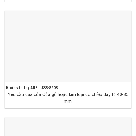
Khóa vân tay ADEL US3-8908
Yêu cầu của cửa Cửa gỗ hoặc kim loại có chiều dày từ 40-85
mm.