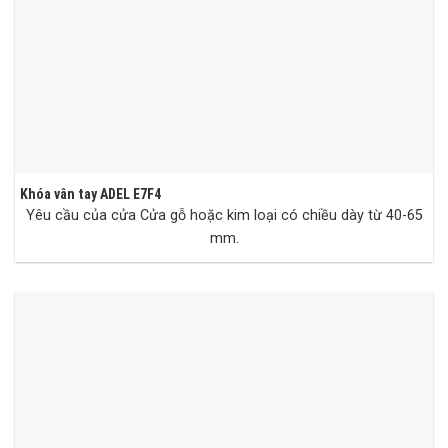
Khóa vân tay ADEL E7F4
Yêu cầu của cửa Cửa gỗ hoặc kim loại có chiều dày từ 40-65
mm.