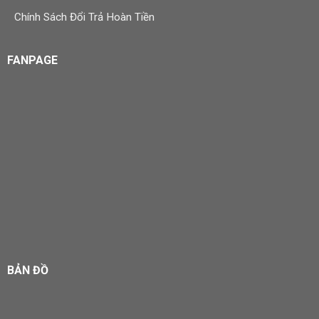
Chính Sách Đổi Trả Hoàn Tiền
FANPAGE
BẢN ĐỒ