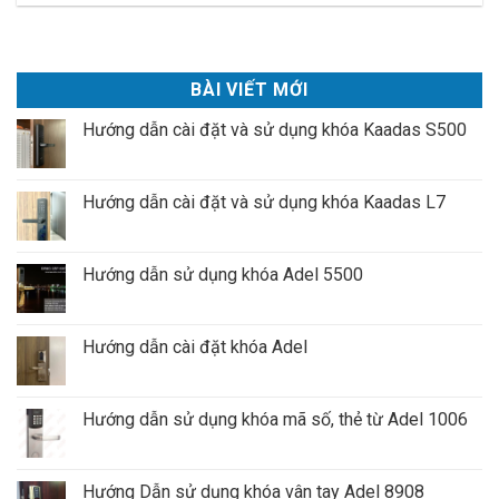
BÀI VIẾT MỚI
Hướng dẫn cài đặt và sử dụng khóa Kaadas S500
Hướng dẫn cài đặt và sử dụng khóa Kaadas L7
Hướng dẫn sử dụng khóa Adel 5500
Hướng dẫn cài đặt khóa Adel
Hướng dẫn sử dụng khóa mã số, thẻ từ Adel 1006
Hướng Dẫn sử dụng khóa vân tay Adel 8908