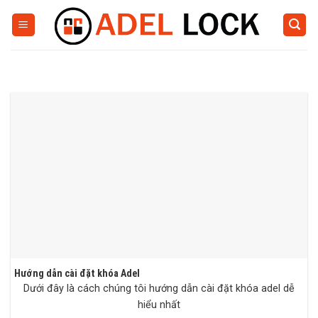
Skip
to
content
Hướng dẫn cài đặt khóa Adel
Dưới đây là cách chúng tôi hướng dẫn cài đặt khóa adel dễ
hiểu nhất