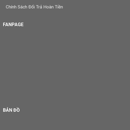
Chính Sách Đổi Trả Hoàn Tiền
FANPAGE
BẢN ĐỒ