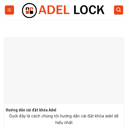
Skip
to
content
Hướng dẫn cài đặt khóa Adel
Dưới đây là cách chúng tôi hướng dẫn cài đặt khóa adel dễ
hiểu nhất