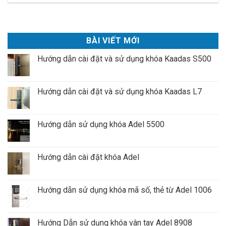
BÀI VIẾT MỚI
Hướng dẫn cài đặt và sử dụng khóa Kaadas S500
Hướng dẫn cài đặt và sử dụng khóa Kaadas L7
Hướng dẫn sử dụng khóa Adel 5500
Hướng dẫn cài đặt khóa Adel
Hướng dẫn sử dụng khóa mã số, thẻ từ Adel 1006
Hướng Dẫn sử dụng khóa vân tay Adel 8908