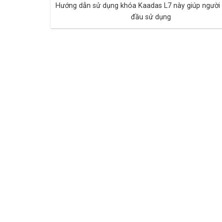
Hướng dẫn sử dụng khóa Kaadas L7 này giúp người 
đầu sử dụng