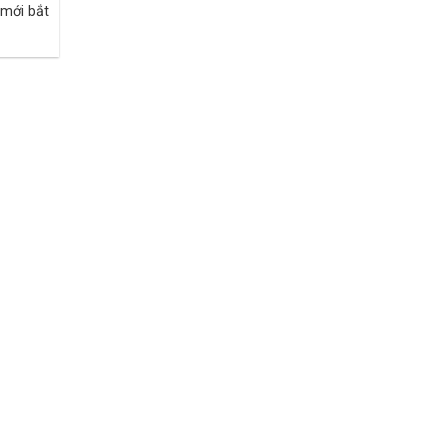
mới bắt