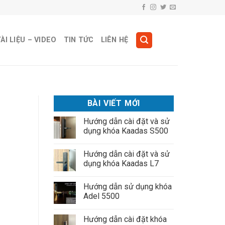
ÀI LIỆU – VIDEO
TIN TỨC
LIÊN HỆ
BÀI VIẾT MỚI
Hướng dẫn cài đặt và sử
dụng khóa Kaadas S500
Hướng dẫn cài đặt và sử
dụng khóa Kaadas L7
Hướng dẫn sử dụng khóa
Adel 5500
Hướng dẫn cài đặt khóa